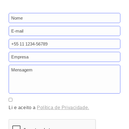
Li e aceito a
Política de Privacidade.