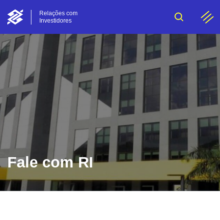
Relações com
Investidores
Fale com RI