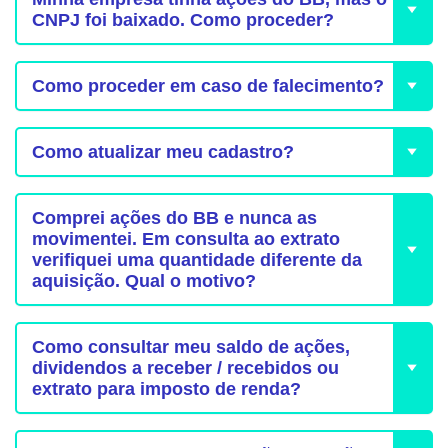
CNPJ foi baixado. Como proceder?
Como proceder em caso de falecimento?
Como atualizar meu cadastro?
Comprei ações do BB e nunca as
movimentei. Em consulta ao extrato
verifiquei uma quantidade diferente da
aquisição. Qual o motivo?
Como consultar meu saldo de ações,
dividendos a receber / recebidos ou
extrato para imposto de renda?