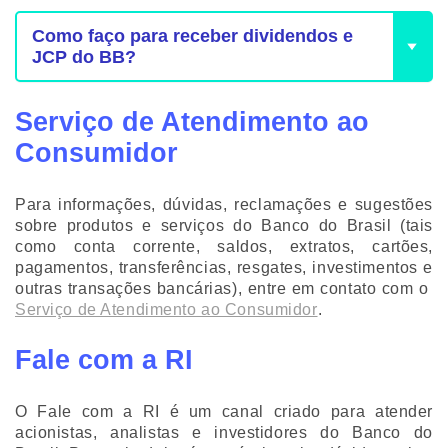
Como faço para receber dividendos e
JCP do BB?
Serviço de Atendimento ao
Consumidor
Para informações, dúvidas, reclamações e sugestões
sobre produtos e serviços do Banco do Brasil (tais
como conta corrente, saldos, extratos, cartões,
pagamentos, transferências, resgates, investimentos e
outras transações bancárias), entre em contato com o
Serviço de Atendimento ao Consumidor
.
Fale com a RI
O Fale com a RI é um canal criado para atender
acionistas, analistas e investidores do Banco do