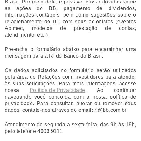
Brasil. Por meio dele, é possível enviar dúvidas sobre
as ações do BB, pagamento de dividendos,
informações contábeis, bem como sugestões sobre o
relacionamento do BB com seus acionistas (eventos
Apimec, modelos de prestação de contas,
atendimento, etc.).
Preencha o formulário abaixo para encaminhar uma
mensagem para a RI do Banco do Brasil.
Os dados solicitados no formulário serão utilizados
pela área de Relações com Investidores para atender
às suas solicitações. Para mais informações, acesse
nossa
Política de Privacidade
. Ao continuar
navegando você concorda com a nossa política de
privacidade. Para consultar, alterar ou remover seus
dados, contate-nos através do email: ri@bb.com.br
Atendimento de segunda a sexta-feira, das 9h às 18h,
pelo telefone 4003 9111