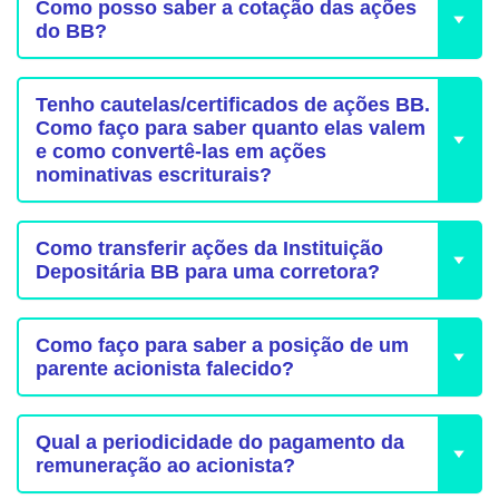
Como posso saber a cotação das ações
do BB?
Tenho cautelas/certificados de ações BB.
Como faço para saber quanto elas valem
e como convertê-las em ações
nominativas escriturais?
Como transferir ações da Instituição
Depositária BB para uma corretora?
Como faço para saber a posição de um
parente acionista falecido?
Qual a periodicidade do pagamento da
remuneração ao acionista?