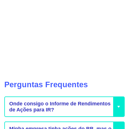
Perguntas Frequentes
Onde consigo o Informe de Rendimentos
de Ações para IR?
Minha empresa tinha ações do BB, mas o