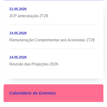
21.05.2026
JCP antecipação 2T26
14.05.2026
Remuneração Complementar aos Acionistas 1T26
14.05.2026
Revisão das Projeções 2026
Calendário de Eventos