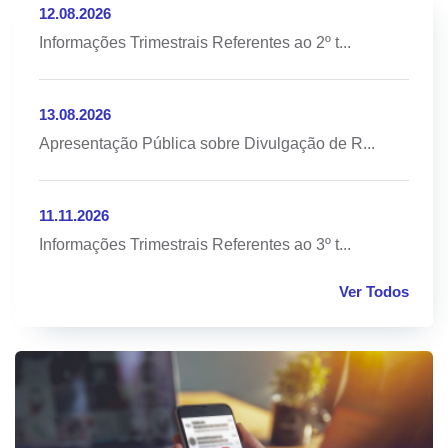
12.08.2026
Informações Trimestrais Referentes ao 2º t...
13.08.2026
Apresentação Pública sobre Divulgação de R...
11.11.2026
Informações Trimestrais Referentes ao 3º t...
Ver Todos