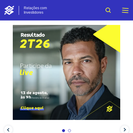
Relações com
Investidores