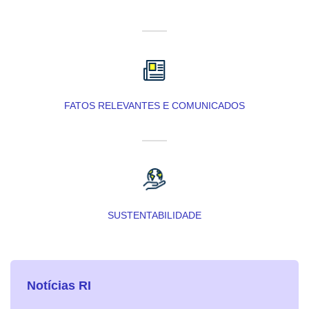
FATOS RELEVANTES E COMUNICADOS
SUSTENTABILIDADE
Notícias RI