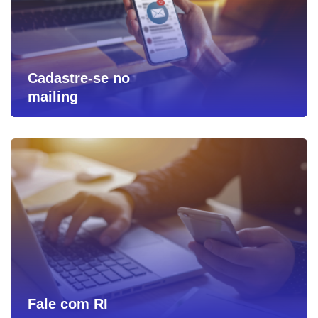
Cadastre-se no
mailing
Fale com RI