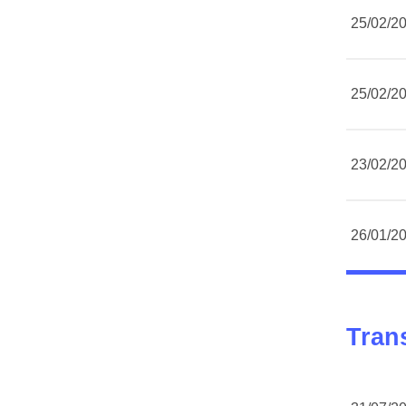
25/02/2
25/02/2
23/02/2
26/01/2
Tran