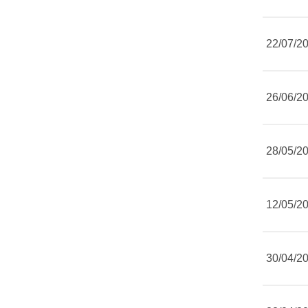
22/07/2
26/06/2
28/05/2
12/05/2
30/04/2