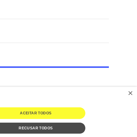
×
ACEITAR TODOS
RECUSAR TODOS