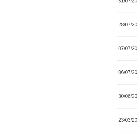
31/07/2
28/07/2
07/07/2
06/07/2
30/06/2
23/03/2