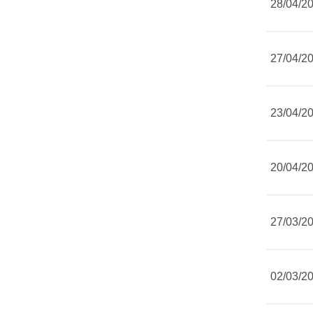
28/04/2
27/04/2
23/04/2
20/04/2
27/03/2
02/03/2