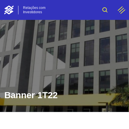
Relações com
Investidores
Banner 1T22