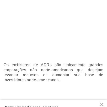
Os emissores de ADRs são tipicamente grandes
corporações não norte-americanas que desejam
levantar recursos ou aumentar sua base de
investidores norte-americanos.
×