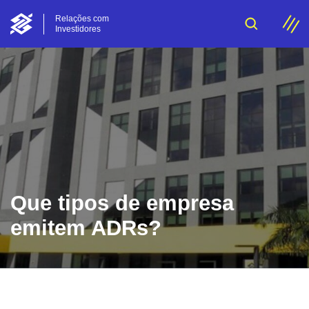
Relações com
Investidores
Que tipos de empresa
emitem ADRs?