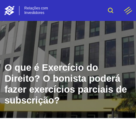
Relações com
Investidores
O que é Exercício do
Direito? O bonista poderá
fazer exercícios parciais de
subscrição?