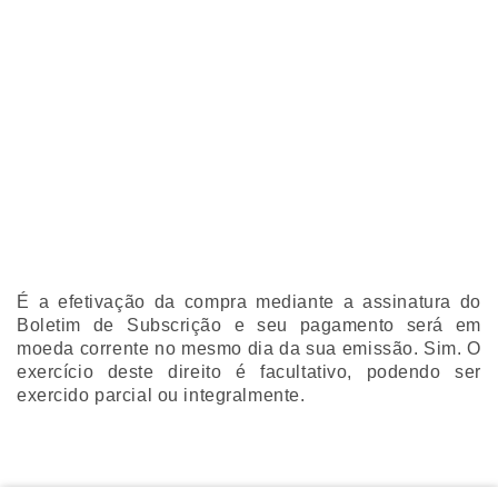
É a efetivação da compra mediante a assinatura do
Boletim de Subscrição e seu pagamento será em
moeda corrente no mesmo dia da sua emissão. Sim. O
exercício deste direito é facultativo, podendo ser
exercido parcial ou integralmente.