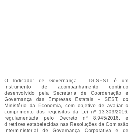
O Indicador de Governança – IG-SEST é um
instrumento de acompanhamento contínuo
desenvolvido pela Secretaria de Coordenação e
Governança das Empresas Estatais – SEST, do
Ministério da Economia, com objetivo de avaliar o
cumprimento dos requisitos da Lei nº 13.303/2016,
regulamentada pelo Decreto nº 8.945/2016, e
diretrizes estabelecidas nas Resoluções da Comissão
Interministerial de Governança Corporativa e de