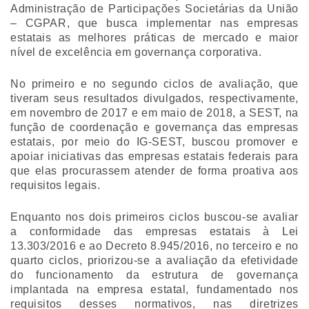
Administração de Participações Societárias da União
– CGPAR, que busca implementar nas empresas
estatais as melhores práticas de mercado e maior
nível de excelência em governança corporativa.
No primeiro e no segundo ciclos de avaliação, que
tiveram seus resultados divulgados, respectivamente,
em novembro de 2017 e em maio de 2018, a SEST, na
função de coordenação e governança das empresas
estatais, por meio do IG-SEST, buscou promover e
apoiar iniciativas das empresas estatais federais para
que elas procurassem atender de forma proativa aos
requisitos legais.
Enquanto nos dois primeiros ciclos buscou-se avaliar
a conformidade das empresas estatais à Lei
13.303/2016 e ao Decreto 8.945/2016, no terceiro e no
quarto ciclos, priorizou-se a avaliação da efetividade
do funcionamento da estrutura de governança
implantada na empresa estatal, fundamentado nos
requisitos desses normativos, nas diretrizes