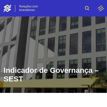
Relações com
Investidores
Indicador de Governança –
SEST