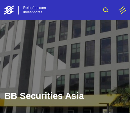
Relações com
Investidores
BB Securities Asia