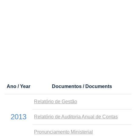
Ano / Year
Documentos / Documents
Relatório de Gestão
2013
Relatório de Auditoria Anual de Contas
Pronunciamento Ministerial