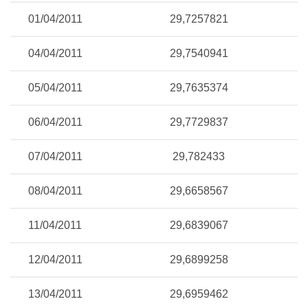
01/04/2011
29,7257821
04/04/2011
29,7540941
05/04/2011
29,7635374
06/04/2011
29,7729837
07/04/2011
29,782433
08/04/2011
29,6658567
11/04/2011
29,6839067
12/04/2011
29,6899258
13/04/2011
29,6959462