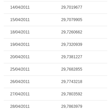
14/04/2011
29,7019677
15/04/2011
29,7079905
18/04/2011
29,7260662
19/04/2011
29,7320939
20/04/2011
29,7381227
25/04/2011
29,7682855
26/04/2011
29,7743218
27/04/2011
29,7803592
28/04/2011
29,7863979