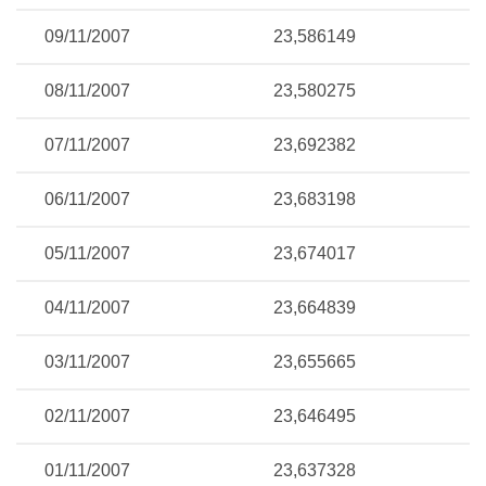
09/11/2007
23,586149
08/11/2007
23,580275
07/11/2007
23,692382
06/11/2007
23,683198
05/11/2007
23,674017
04/11/2007
23,664839
03/11/2007
23,655665
02/11/2007
23,646495
01/11/2007
23,637328