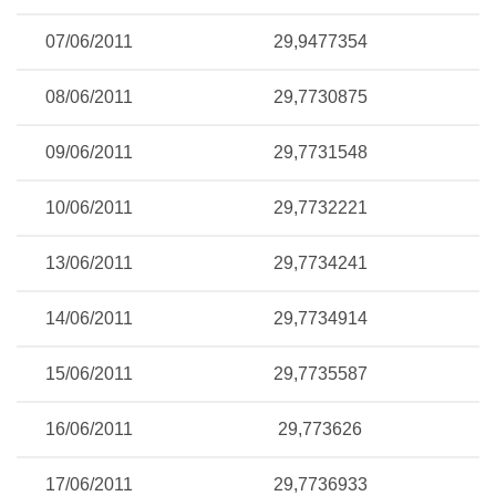
07/06/2011
29,9477354
08/06/2011
29,7730875
09/06/2011
29,7731548
10/06/2011
29,7732221
13/06/2011
29,7734241
14/06/2011
29,7734914
15/06/2011
29,7735587
16/06/2011
29,773626
17/06/2011
29,7736933