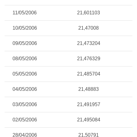
11/05/2006
21,601103
10/05/2006
21,47008
09/05/2006
21,473204
08/05/2006
21,476329
05/05/2006
21,485704
04/05/2006
21,48883
03/05/2006
21,491957
02/05/2006
21,495084
28/04/2006
21,50791