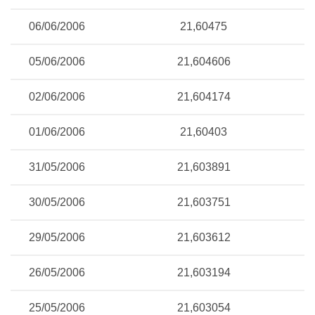
06/06/2006
21,60475
05/06/2006
21,604606
02/06/2006
21,604174
01/06/2006
21,60403
31/05/2006
21,603891
30/05/2006
21,603751
29/05/2006
21,603612
26/05/2006
21,603194
25/05/2006
21,603054