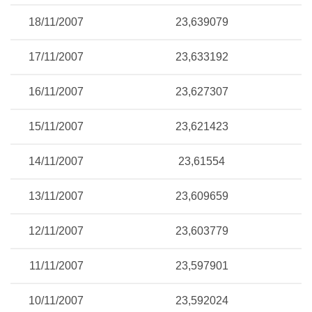
18/11/2007
23,639079
17/11/2007
23,633192
16/11/2007
23,627307
15/11/2007
23,621423
14/11/2007
23,61554
13/11/2007
23,609659
12/11/2007
23,603779
11/11/2007
23,597901
10/11/2007
23,592024