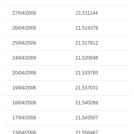
27/04/2006
21,511144
26/04/2006
21,514378
25/04/2006
21,517612
24/04/2006
21,520848
20/04/2006
21,533793
19/04/2006
21,537031
18/04/2006
21,540269
17/04/2006
21,543507
13/04/2006
21,556467