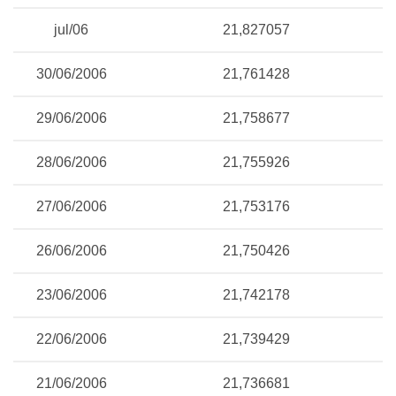
jul/06
21,827057
30/06/2006
21,761428
29/06/2006
21,758677
28/06/2006
21,755926
27/06/2006
21,753176
26/06/2006
21,750426
23/06/2006
21,742178
22/06/2006
21,739429
21/06/2006
21,736681