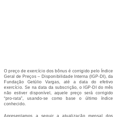
O preço de exercício dos bônus é corrigido pelo Índice
Geral de Preços – Disponibilidade Interna (IGP-DI), da
Fundação Getúlio Vargas, até a data do efetivo
exercício. Se na data da subscrição, o IGP-DI do mês
não estiver disponível, aquele preço será corrigido
“pro-rata”, usando-se como base o último índice
conhecido.
Apresentamos a seguir a atualização mensal dos