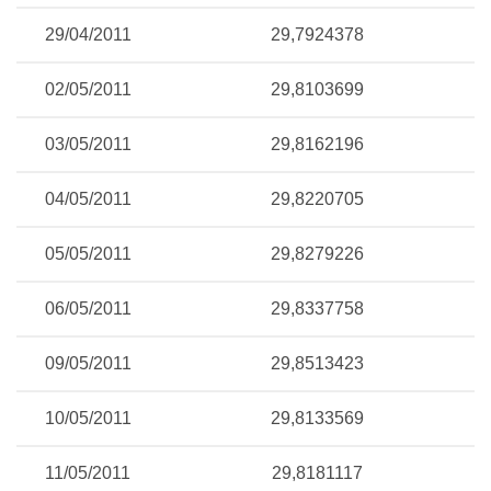
29/04/2011
29,7924378
02/05/2011
29,8103699
03/05/2011
29,8162196
04/05/2011
29,8220705
05/05/2011
29,8279226
06/05/2011
29,8337758
09/05/2011
29,8513423
10/05/2011
29,8133569
11/05/2011
29,8181117