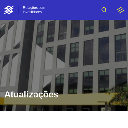
Relações com
Investidores
Atualizações