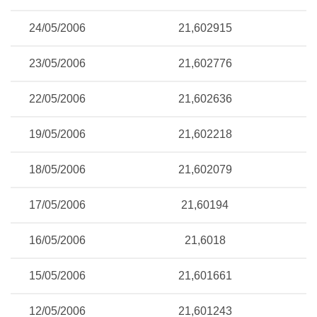
24/05/2006
21,602915
23/05/2006
21,602776
22/05/2006
21,602636
19/05/2006
21,602218
18/05/2006
21,602079
17/05/2006
21,60194
16/05/2006
21,6018
15/05/2006
21,601661
12/05/2006
21,601243