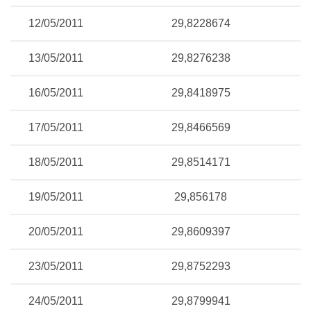
12/05/2011
29,8228674
13/05/2011
29,8276238
16/05/2011
29,8418975
17/05/2011
29,8466569
18/05/2011
29,8514171
19/05/2011
29,856178
20/05/2011
29,8609397
23/05/2011
29,8752293
24/05/2011
29,8799941