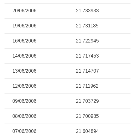
20/06/2006
21,733933
19/06/2006
21,731185
16/06/2006
21,722945
14/06/2006
21,717453
13/06/2006
21,714707
12/06/2006
21,711962
09/06/2006
21,703729
08/06/2006
21,700985
07/06/2006
21,604894