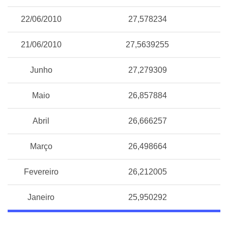
22/06/2010
27,578234
21/06/2010
27,5639255
Junho
27,279309
Maio
26,857884
Abril
26,666257
Março
26,498664
Fevereiro
26,212005
Janeiro
25,950292