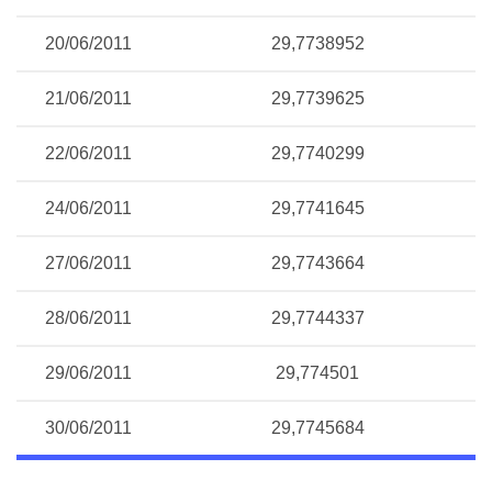
20/06/2011
29,7738952
21/06/2011
29,7739625
22/06/2011
29,7740299
24/06/2011
29,7741645
27/06/2011
29,7743664
28/06/2011
29,7744337
29/06/2011
29,774501
30/06/2011
29,7745684