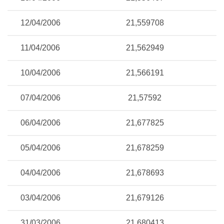
12/04/2006
21,559708
11/04/2006
21,562949
10/04/2006
21,566191
07/04/2006
21,57592
06/04/2006
21,677825
05/04/2006
21,678259
04/04/2006
21,678693
03/04/2006
21,679126
31/03/2006
21,680413