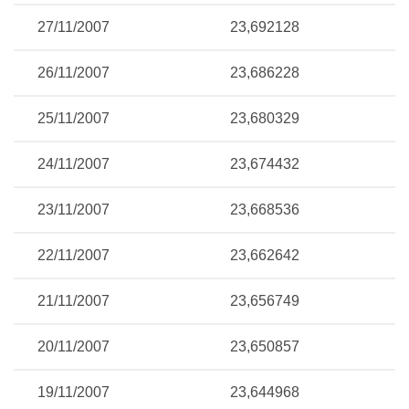
27/11/2007
23,692128
26/11/2007
23,686228
25/11/2007
23,680329
24/11/2007
23,674432
23/11/2007
23,668536
22/11/2007
23,662642
21/11/2007
23,656749
20/11/2007
23,650857
19/11/2007
23,644968