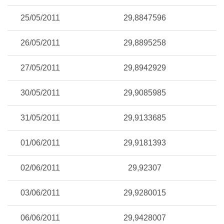
25/05/2011
29,8847596
26/05/2011
29,8895258
27/05/2011
29,8942929
30/05/2011
29,9085985
31/05/2011
29,9133685
01/06/2011
29,9181393
02/06/2011
29,92307
03/06/2011
29,9280015
06/06/2011
29,9428007