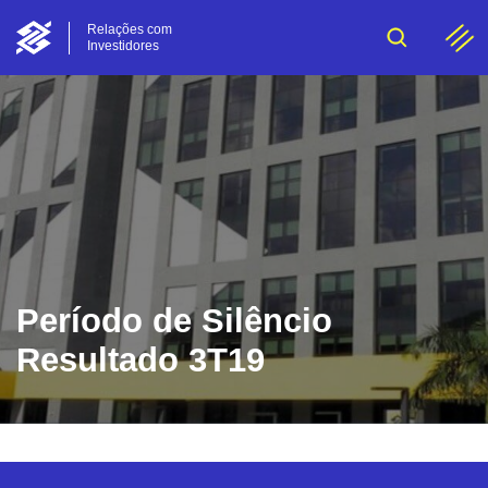
Relações com
Investidores
Período de Silêncio
Resultado 3T19