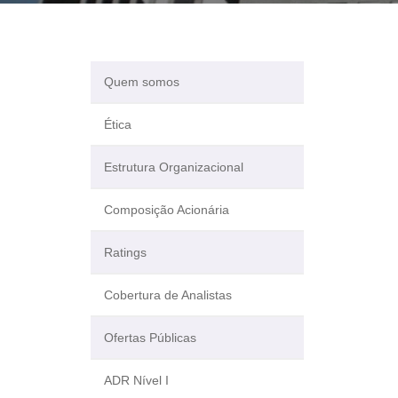
Quem somos
Ética
Estrutura Organizacional
Composição Acionária
Ratings
Cobertura de Analistas
Ofertas Públicas
ADR Nível I