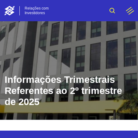
Relações com
Investidores
Informações Trimestrais
Referentes ao 2º trimestre
de 2025