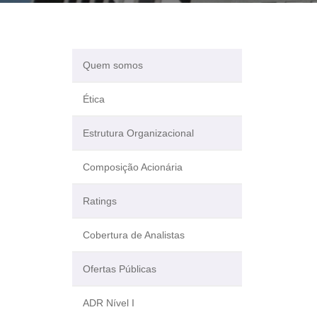
Quem somos
Ética
Estrutura Organizacional
Composição Acionária
Ratings
Cobertura de Analistas
Ofertas Públicas
ADR Nível I