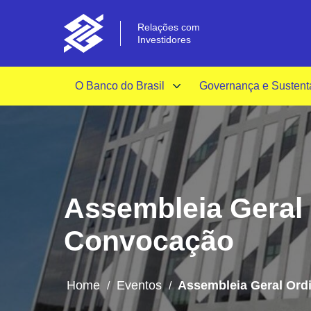
Relações com
Investidores
O Banco do Brasil
Governança e Sustent
Assembleia Geral 
Convocação
Home
Eventos
Assembleia Geral Ordi
/
/