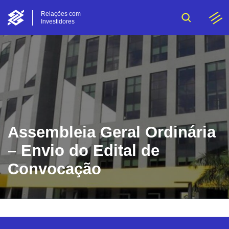
Relações com
Investidores
Assembleia Geral Ordinária
– Envio do Edital de
Convocação