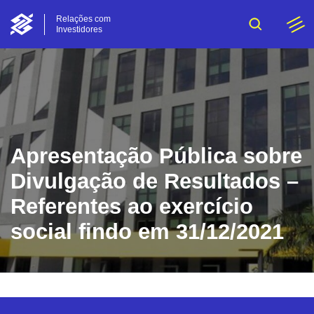
Relações com
Investidores
Apresentação Pública sobre
Divulgação de Resultados –
Referentes ao exercício
social findo em 31/12/2021