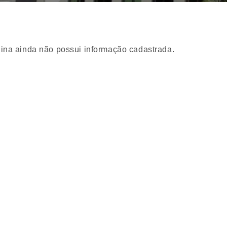
ina ainda não possui informação cadastrada.