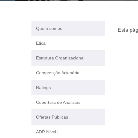
Quem somos
Esta pág
Ética
Estrutura Organizacional
Composição Acionária
Ratings
Cobertura de Analistas
Ofertas Públicas
ADR Nível I