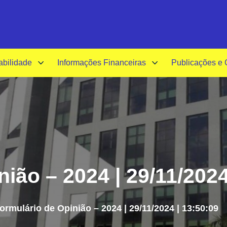
A-
A+
A
abilidade
Informações Financeiras
Publicações e
ião – 2024 | 29/11/2024
ormulário de Opinião – 2024 | 29/11/2024 | 13:50:09