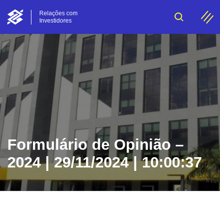
Relações com
Investidores
Formulário de Opinião –
2024 | 29/11/2024 | 10:00:37