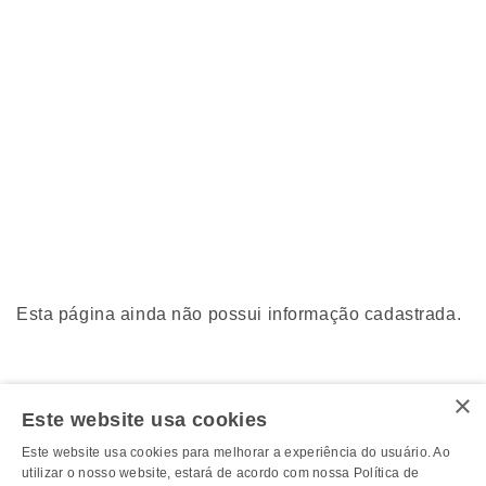
Esta página ainda não possui informação cadastrada.
×
Este website usa cookies
Este website usa cookies para melhorar a experiência do usuário. Ao
utilizar o nosso website, estará de acordo com nossa Política de