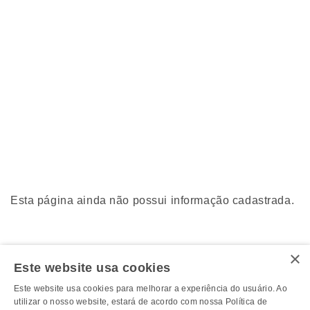
Esta página ainda não possui informação cadastrada.
×
Este website usa cookies
Este website usa cookies para melhorar a experiência do usuário. Ao
utilizar o nosso website, estará de acordo com nossa Política de