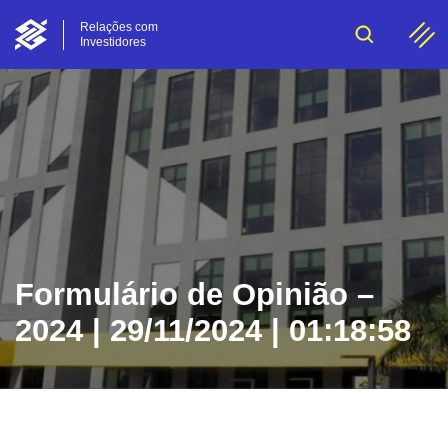
Relações com
Investidores
Formulário de Opinião –
2024 | 29/11/2024 | 01:18:58