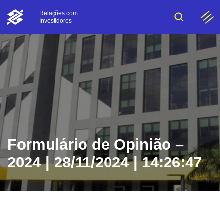
Relações com
Investidores
Formulário de Opinião –
2024 | 28/11/2024 | 14:26:47