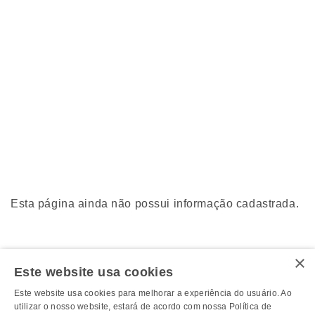
Esta página ainda não possui informação cadastrada.
×
Este website usa cookies
Este website usa cookies para melhorar a experiência do usuário. Ao
utilizar o nosso website, estará de acordo com nossa Política de