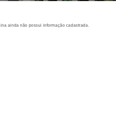
ina ainda não possui informação cadastrada.