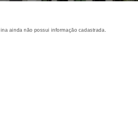
ina ainda não possui informação cadastrada.