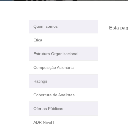
Quem somos
Esta pág
Ética
Estrutura Organizacional
Composição Acionária
Ratings
Cobertura de Analistas
Ofertas Públicas
ADR Nível I