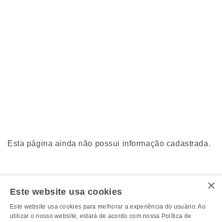
Esta página ainda não possui informação cadastrada.
×
Este website usa cookies
Este website usa cookies para melhorar a experiência do usuário. Ao
utilizar o nosso website, estará de acordo com nossa Política de