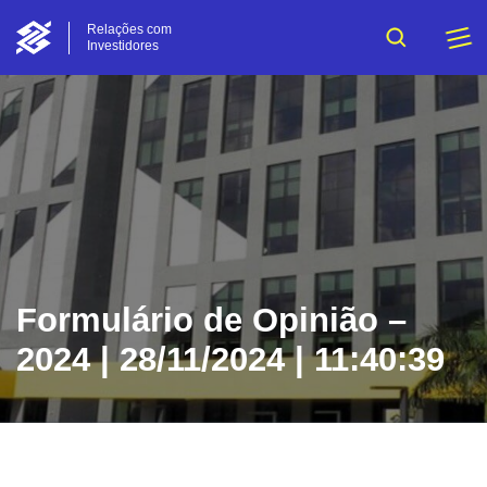
Relações com
Investidores
Formulário de Opinião –
2024 | 28/11/2024 | 11:40:39