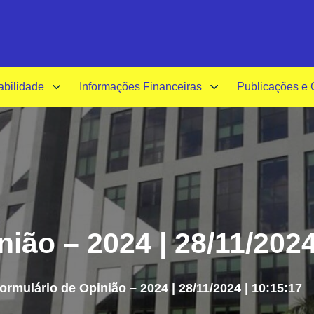
A-
A+
A
abilidade
Informações Financeiras
Publicações e
ião – 2024 | 28/11/2024
ormulário de Opinião – 2024 | 28/11/2024 | 10:15:17