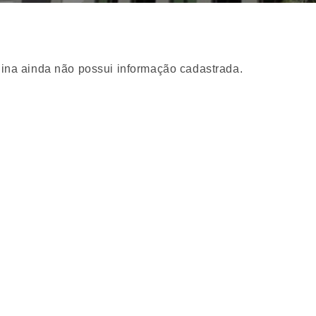
ina ainda não possui informação cadastrada.