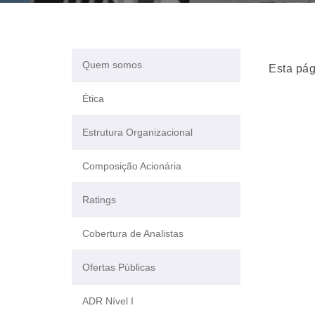
Quem somos
Esta pág
Ética
Estrutura Organizacional
Composição Acionária
Ratings
Cobertura de Analistas
Ofertas Públicas
ADR Nível I