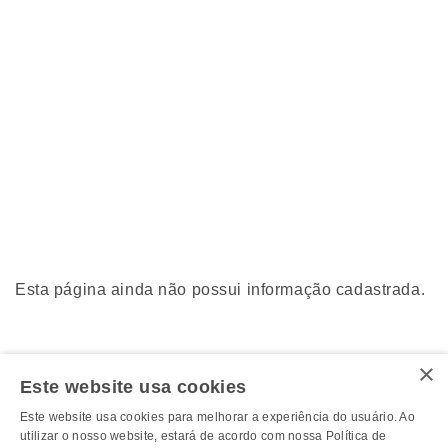
Esta página ainda não possui informação cadastrada.
×
Este website usa cookies
Este website usa cookies para melhorar a experiência do usuário. Ao
utilizar o nosso website, estará de acordo com nossa Política de