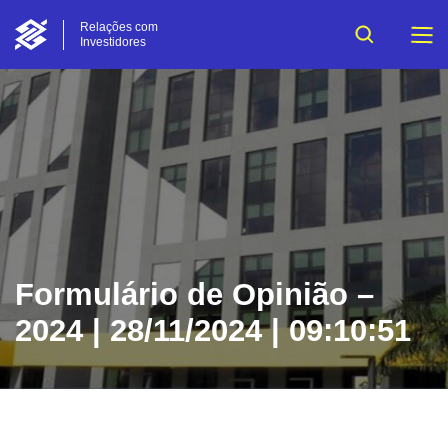
Relações com
Investidores
Formulário de Opinião –
2024 | 28/11/2024 | 09:10:51