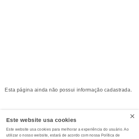
Esta página ainda não possui informação cadastrada.
×
Este website usa cookies
Este website usa cookies para melhorar a experiência do usuário. Ao
utilizar o nosso website, estará de acordo com nossa Política de