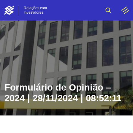
Relações com
Investidores
Formulário de Opinião –
2024 | 28/11/2024 | 08:52:11