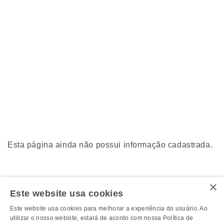
Esta página ainda não possui informação cadastrada.
×
Este website usa cookies
Este website usa cookies para melhorar a experiência do usuário. Ao
utilizar o nosso website, estará de acordo com nossa Política de