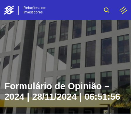
Relações com
Investidores
Formulário de Opinião –
2024 | 28/11/2024 | 06:51:56