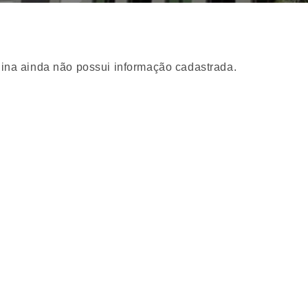
ina ainda não possui informação cadastrada.