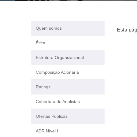
Quem somos
Esta pág
Ética
Estrutura Organizacional
Composição Acionária
Ratings
Cobertura de Analistas
Ofertas Públicas
ADR Nível I