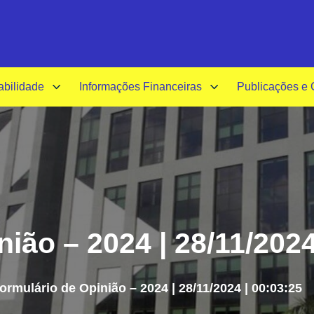
A-
A+
A
abilidade
Informações Financeiras
Publicações e
ião – 2024 | 28/11/2024
ormulário de Opinião – 2024 | 28/11/2024 | 00:03:25