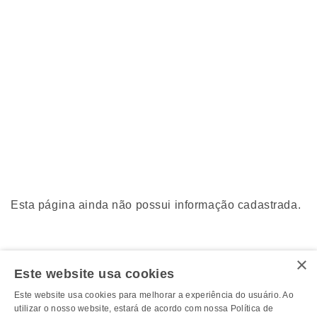
Esta página ainda não possui informação cadastrada.
×
Este website usa cookies
Este website usa cookies para melhorar a experiência do usuário. Ao
utilizar o nosso website, estará de acordo com nossa Política de