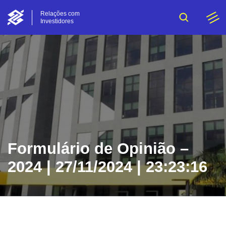
Relações com
Investidores
Formulário de Opinião –
2024 | 27/11/2024 | 23:23:16