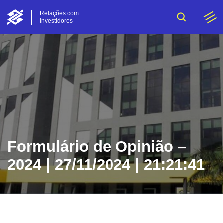
Relações com
Investidores
Formulário de Opinião –
2024 | 27/11/2024 | 21:21:41