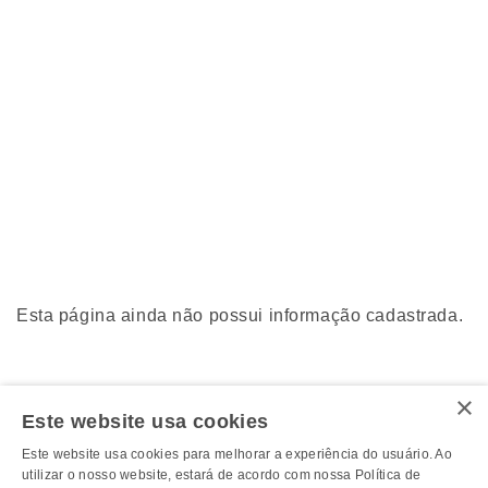
Esta página ainda não possui informação cadastrada.
×
Este website usa cookies
Este website usa cookies para melhorar a experiência do usuário. Ao
utilizar o nosso website, estará de acordo com nossa Política de