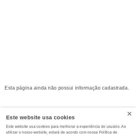
Esta página ainda não possui informação cadastrada.
×
Este website usa cookies
Este website usa cookies para melhorar a experiência do usuário. Ao
utilizar o nosso website, estará de acordo com nossa Política de