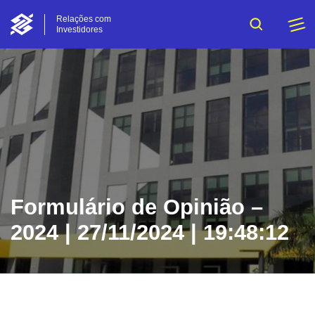
Relações com
Investidores
Formulário de Opinião –
2024 | 27/11/2024 | 19:48:12