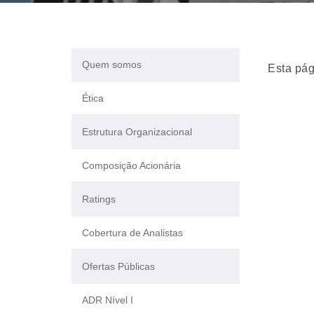
Quem somos
Esta pág
Ética
Estrutura Organizacional
Composição Acionária
Ratings
Cobertura de Analistas
Ofertas Públicas
ADR Nível I