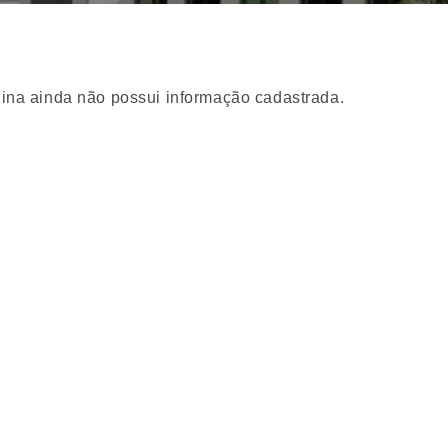
ina ainda não possui informação cadastrada.