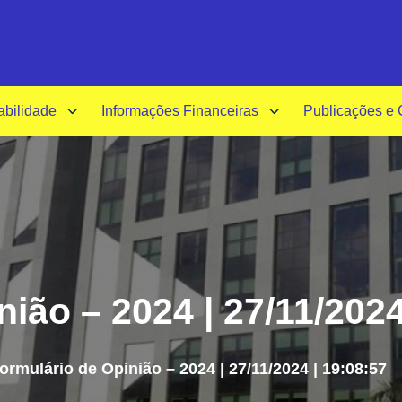
A-
A+
A
abilidade
Informações Financeiras
Publicações e
ião – 2024 | 27/11/2024
ormulário de Opinião – 2024 | 27/11/2024 | 19:08:57