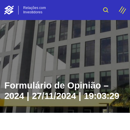
Relações com
Investidores
Formulário de Opinião –
2024 | 27/11/2024 | 19:03:29