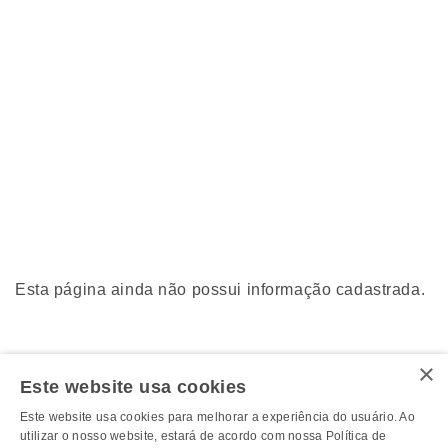
Esta página ainda não possui informação cadastrada.
×
Este website usa cookies
Este website usa cookies para melhorar a experiência do usuário. Ao
utilizar o nosso website, estará de acordo com nossa Política de