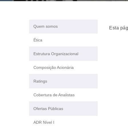
Quem somos
Esta pág
Ética
Estrutura Organizacional
Composição Acionária
Ratings
Cobertura de Analistas
Ofertas Públicas
ADR Nível I