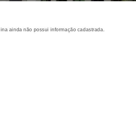
ina ainda não possui informação cadastrada.