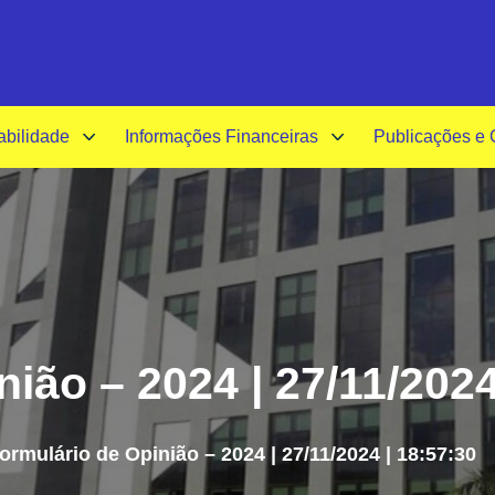
A-
A+
A
abilidade
Informações Financeiras
Publicações e
ião – 2024 | 27/11/2024
ormulário de Opinião – 2024 | 27/11/2024 | 18:57:30