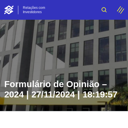
Relações com
Investidores
Formulário de Opinião –
2024 | 27/11/2024 | 18:19:57