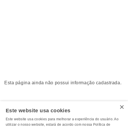
Esta página ainda não possui informação cadastrada.
×
Este website usa cookies
Este website usa cookies para melhorar a experiência do usuário. Ao
utilizar o nosso website, estará de acordo com nossa Política de