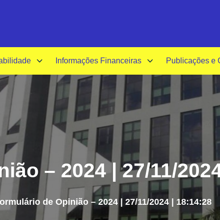
A-
A+
A
abilidade
Informações Financeiras
Publicações e
ião – 2024 | 27/11/2024
ormulário de Opinião – 2024 | 27/11/2024 | 18:14:28