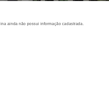
ina ainda não possui informação cadastrada.