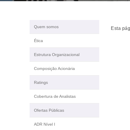
Quem somos
Esta pág
Ética
Estrutura Organizacional
Composição Acionária
Ratings
Cobertura de Analistas
Ofertas Públicas
ADR Nível I