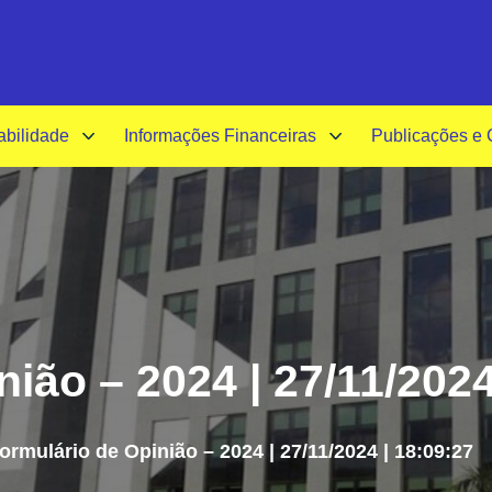
A-
A+
A
abilidade
Informações Financeiras
Publicações e
ião – 2024 | 27/11/2024
ormulário de Opinião – 2024 | 27/11/2024 | 18:09:27