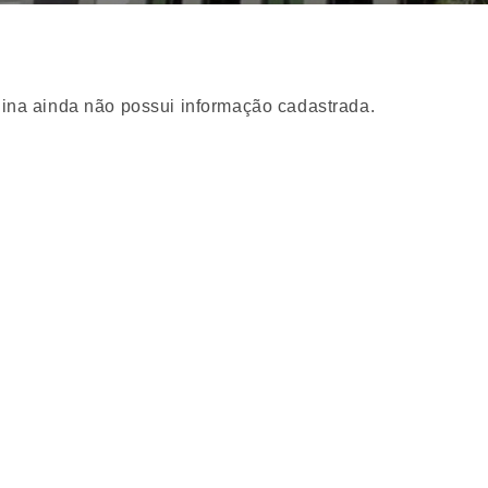
ina ainda não possui informação cadastrada.