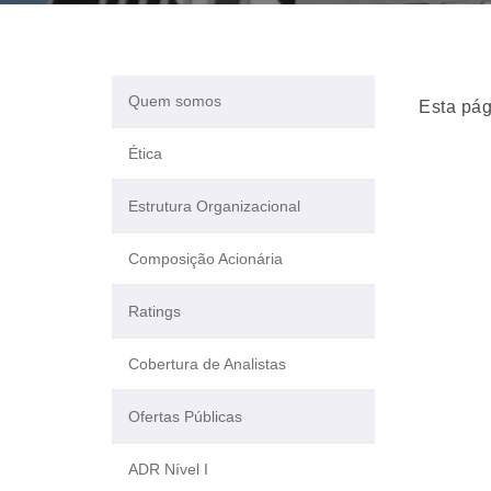
Quem somos
Esta pág
Ética
Estrutura Organizacional
Composição Acionária
Ratings
Cobertura de Analistas
Ofertas Públicas
ADR Nível I