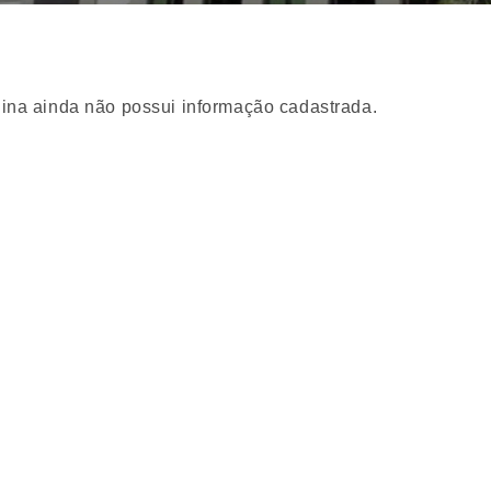
ina ainda não possui informação cadastrada.