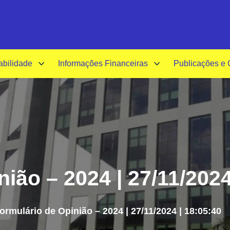
A-
A+
A
abilidade
Informações Financeiras
Publicações e
ião – 2024 | 27/11/2024
ormulário de Opinião – 2024 | 27/11/2024 | 18:05:40