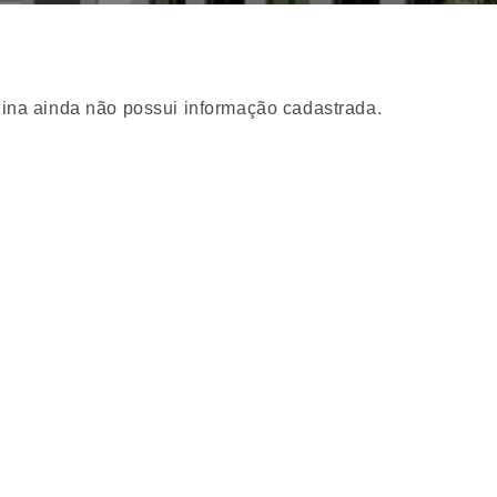
ina ainda não possui informação cadastrada.