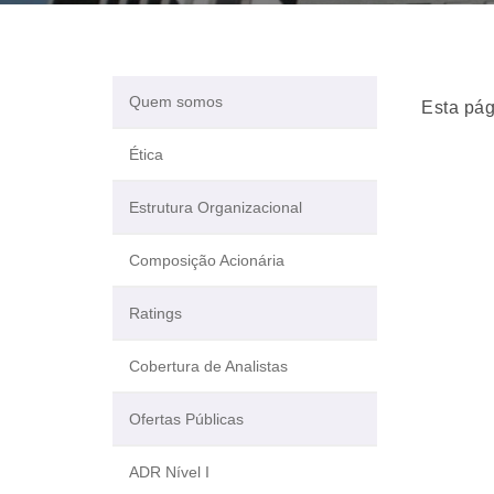
Quem somos
Esta pág
Ética
Estrutura Organizacional
Composição Acionária
Ratings
Cobertura de Analistas
Ofertas Públicas
ADR Nível I