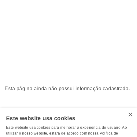
Esta página ainda não possui informação cadastrada.
×
Este website usa cookies
Este website usa cookies para melhorar a experiência do usuário. Ao
utilizar o nosso website, estará de acordo com nossa Política de