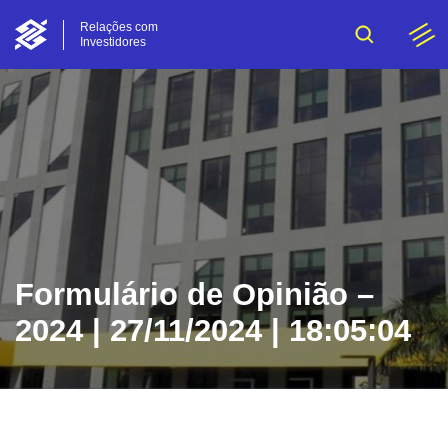
Relações com
Investidores
Formulário de Opinião –
2024 | 27/11/2024 | 18:05:04