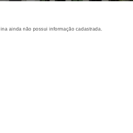
ina ainda não possui informação cadastrada.