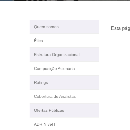
Quem somos
Esta pág
Ética
Estrutura Organizacional
Composição Acionária
Ratings
Cobertura de Analistas
Ofertas Públicas
ADR Nível I