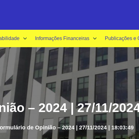
A-
A+
A
abilidade
Informações Financeiras
Publicações e
ião – 2024 | 27/11/2024
ormulário de Opinião – 2024 | 27/11/2024 | 18:03:49