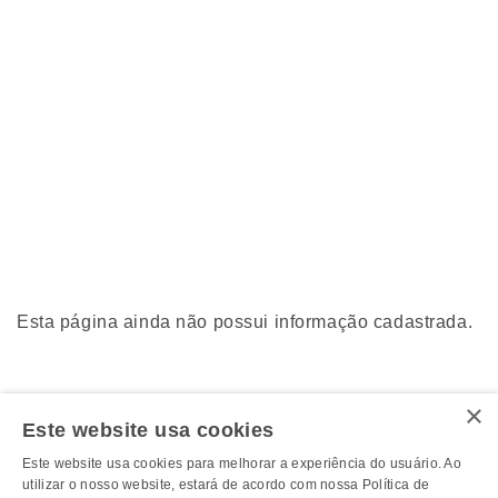
Esta página ainda não possui informação cadastrada.
×
Este website usa cookies
Este website usa cookies para melhorar a experiência do usuário. Ao
utilizar o nosso website, estará de acordo com nossa Política de