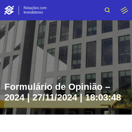
Relações com
Investidores
Formulário de Opinião –
2024 | 27/11/2024 | 18:03:48