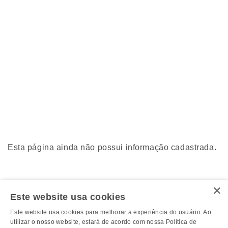
Esta página ainda não possui informação cadastrada.
×
Este website usa cookies
Este website usa cookies para melhorar a experiência do usuário. Ao
utilizar o nosso website, estará de acordo com nossa Política de