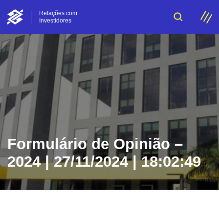
Relações com
Investidores
Formulário de Opinião –
2024 | 27/11/2024 | 18:02:49