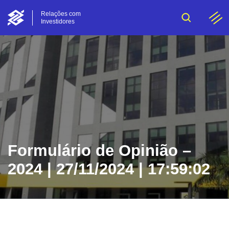
Relações com
Investidores
Formulário de Opinião –
2024 | 27/11/2024 | 17:59:02