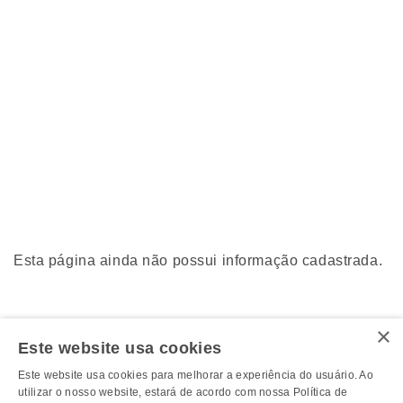
Esta página ainda não possui informação cadastrada.
×
Este website usa cookies
Este website usa cookies para melhorar a experiência do usuário. Ao
utilizar o nosso website, estará de acordo com nossa Política de