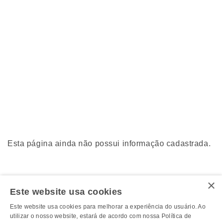
Esta página ainda não possui informação cadastrada.
×
Este website usa cookies
Este website usa cookies para melhorar a experiência do usuário. Ao
utilizar o nosso website, estará de acordo com nossa Política de