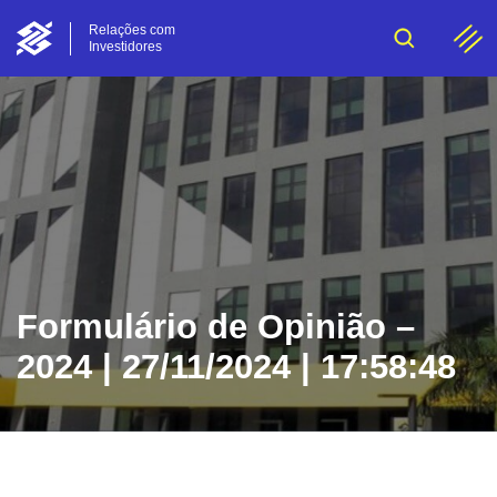
Relações com
Investidores
Formulário de Opinião –
2024 | 27/11/2024 | 17:58:48