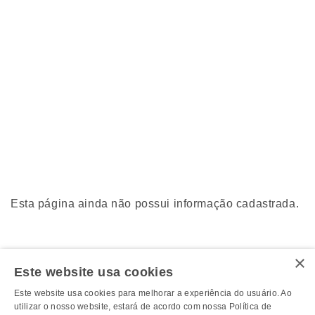
Esta página ainda não possui informação cadastrada.
×
Este website usa cookies
Este website usa cookies para melhorar a experiência do usuário. Ao
utilizar o nosso website, estará de acordo com nossa Política de