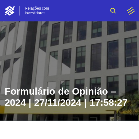
Relações com
Investidores
Formulário de Opinião –
2024 | 27/11/2024 | 17:58:27