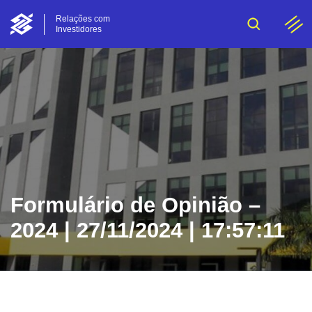
Relações com
Investidores
Formulário de Opinião –
2024 | 27/11/2024 | 17:57:11