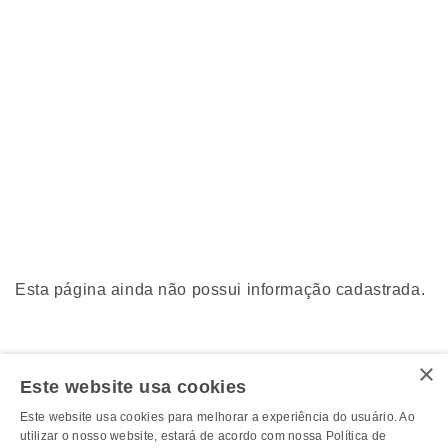
Esta página ainda não possui informação cadastrada.
×
Este website usa cookies
Este website usa cookies para melhorar a experiência do usuário. Ao
utilizar o nosso website, estará de acordo com nossa Política de