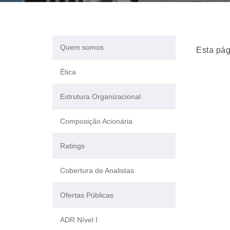
Quem somos
Esta pág
Ética
Estrutura Organizacional
Composição Acionária
Ratings
Cobertura de Analistas
Ofertas Públicas
ADR Nível I