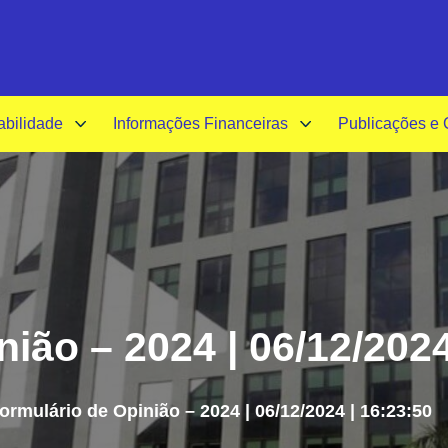
A-
A+
A
abilidade
Informações Financeiras
Publicações e
ião – 2024 | 06/12/2024
ormulário de Opinião – 2024 | 06/12/2024 | 16:23:50