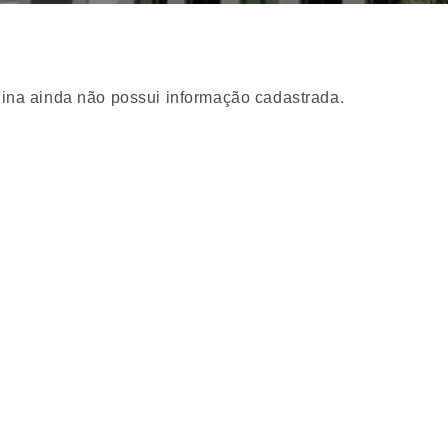
ina ainda não possui informação cadastrada.