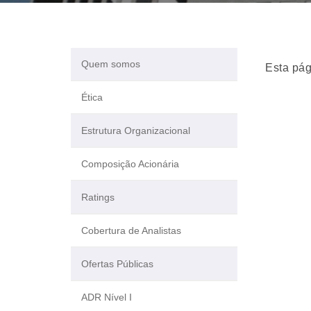
Quem somos
Esta pág
Ética
Estrutura Organizacional
Composição Acionária
Ratings
Cobertura de Analistas
Ofertas Públicas
ADR Nível I