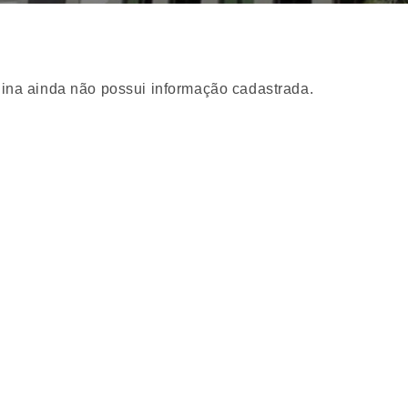
ina ainda não possui informação cadastrada.