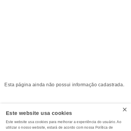
Esta página ainda não possui informação cadastrada.
×
Este website usa cookies
Este website usa cookies para melhorar a experiência do usuário. Ao
utilizar o nosso website, estará de acordo com nossa Política de