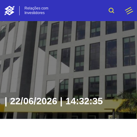
Relações com
Investidores
| 22/06/2026 | 14:32:35