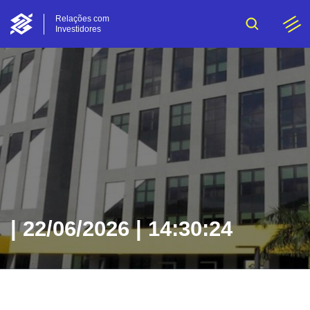
Relações com
Investidores
| 22/06/2026 | 14:30:24