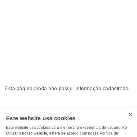
Esta página ainda não possui informação cadastrada.
×
Este website usa cookies
Este website usa cookies para melhorar a experiência do usuário. Ao
utilizar o nosso website, estará de acordo com nossa Política de